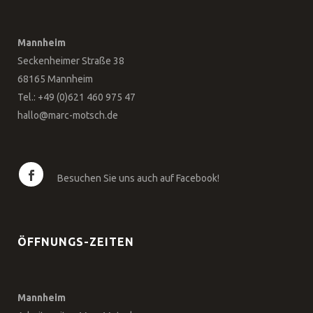
Mannheim
Seckenheimer Straße 38
68165 Mannheim
Tel.: +49 (0)621 460 975 47
hallo@marc-motsch.de
Besuchen Sie uns auch auf Facebook!
ÖFFNUNGS-ZEITEN
Mannheim