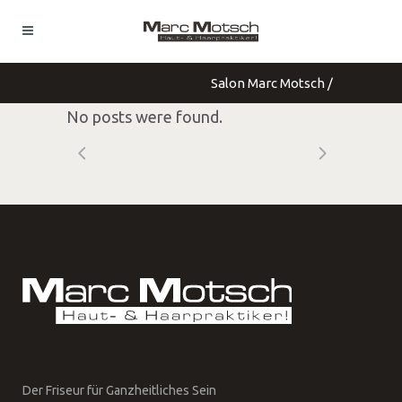
Salon Marc Motsch
/
No posts were found.
Der Friseur für Ganzheitliches Sein