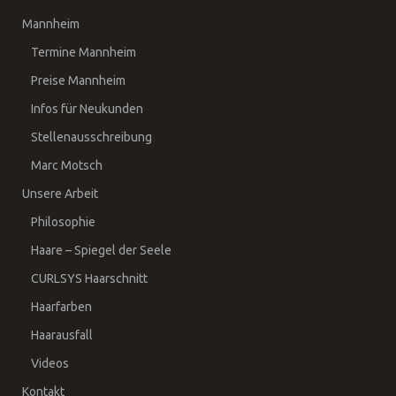
Mannheim
Termine Mannheim
Preise Mannheim
Infos für Neukunden
Stellenausschreibung
Marc Motsch
Unsere Arbeit
Philosophie
Haare – Spiegel der Seele
CURLSYS Haarschnitt
Haarfarben
Haarausfall
Videos
Kontakt